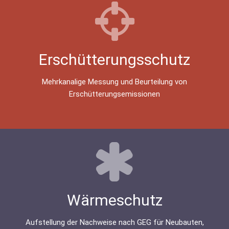
Erschütterungsschutz
Mehrkanalige Messung und Beurteilung von
Erschütterungsemissionen
Wärmeschutz
Aufstellung der Nachweise nach GEG für Neubauten,