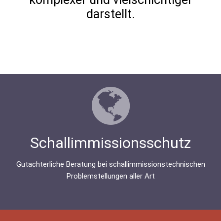
darstellt.
Schallimmissionsschutz
Gutachterliche Beratung bei schallimmissionstechnischen
Problemstellungen aller Art