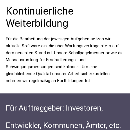
Kontinuierliche
Weiterbildung
Für die Bearbeitung der jeweiligen Aufgaben setzen wir
aktuelle Software ein, die über Wartungsverträge stets auf
dem neuesten Stand ist. Unsere Schallpegelmesser sowie die
Messausrüstung für Erschütterungs- und
Schwingungsmessungen sind kalibriert. Um eine
gleichbleibende Qualität unserer Arbeit sicherzustellen,
nehmen wir regelmäßig an Fortbildungen teil.
Für Auftraggeber: Investoren,
Entwickler, Kommunen, Ämter, etc.