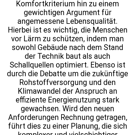
Komfortkriterium hin zu einem
gewichtigen Argument für
Impressum
angemessene Lebensqualität.
Datenschutzerklärung
Hierbei ist es wichtig, die Menschen
vor Lärm zu schützen, indem man
sowohl Gebäude nach dem Stand
der Technik baut als auch
Schallquellen optimiert. Ebenso ist
durch die Debatte um die zukünftige
Rohstoffversorgung und den
Klimawandel der Anspruch an
effiziente Energienutzung stark
gewachsen. Wird den neuen
Anforderungen Rechnung getragen,
führt dies zu einer Planung, die sich
komplexer und vielschichtiger