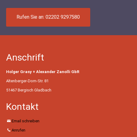
Rufen Sie an: 02202 9297580
Anschrift
Holger Grasy + Alexander Zanolli GbR
Altenberger-Dom-Str. 81
51467 Bergisch Gladbach
Kontakt
Email schreiben
Anrufen