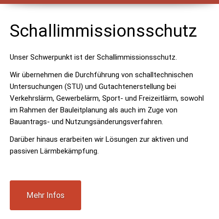
Schallimmissionsschutz
Unser Schwerpunkt ist der Schallimmissionsschutz.
Wir übernehmen die Durchführung von schalltechnischen
Untersuchungen (STU) und Gutachtenerstellung bei
Verkehrslärm, Gewerbelärm, Sport- und Freizeitlärm, sowohl
im Rahmen der Bauleitplanung als auch im Zuge von
Bauantrags- und Nutzungsänderungsverfahren.
Darüber hinaus erarbeiten wir Lösungen zur aktiven und
passiven Lärmbekämpfung.
Mehr Infos